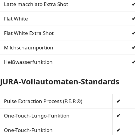
Latte macchiato Extra Shot
Flat White
Flat White Extra Shot
Milchschaumportion
Heißwasserfunktion
JURA-Vollautomaten-Standards
Pulse Extraction Process (P.E.P.®)
One-Touch-Lungo-Funktion
One-Touch-Funktion