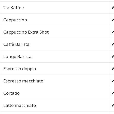
2 × Kaffee
Cappuccino
Cappuccino Extra Shot
Caffè Barista
Lungo Barista
Espresso doppio
Espresso macchiato
Cortado
Latte macchiato