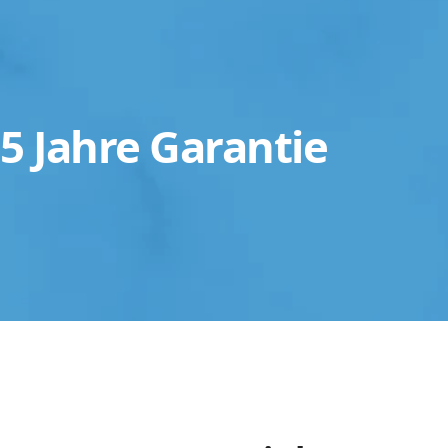
5 Jahre Garantie