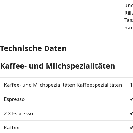
und
Ril
Tas
har
Technische Daten
Kaffee- und Milchspezialitäten
Kaffee- und Milchspezialitäten Kaffeespezialitäten
1
Espresso
2 × Espresso
Kaffee