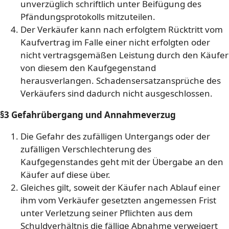
unverzüglich schriftlich unter Beifügung des
Pfändungsprotokolls mitzuteilen.
Der Verkäufer kann nach erfolgtem Rücktritt vom
Kaufvertrag im Falle einer nicht erfolgten oder
nicht vertragsgemäßen Leistung durch den Käufer
von diesem den Kaufgegenstand
herausverlangen. Schadensersatzansprüche des
Verkäufers sind dadurch nicht ausgeschlossen.
§3 Gefahrübergang und Annahmeverzug
Die Gefahr des zufälligen Untergangs oder der
zufälligen Verschlechterung des
Kaufgegenstandes geht mit der Übergabe an den
Käufer auf diese über.
Gleiches gilt, soweit der Käufer nach Ablauf einer
ihm vom Verkäufer gesetzten angemessen Frist
unter Verletzung seiner Pflichten aus dem
Schuldverhältnis die fällige Abnahme verweigert