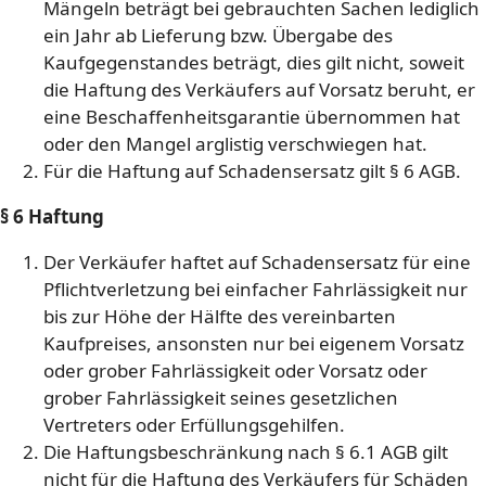
Mängeln beträgt bei gebrauchten Sachen lediglich
ein Jahr ab Lieferung bzw. Übergabe des
Kaufgegenstandes beträgt, dies gilt nicht, soweit
die Haftung des Verkäufers auf Vorsatz beruht, er
eine Beschaffenheitsgarantie übernommen hat
oder den Mangel arglistig verschwiegen hat.
Für die Haftung auf Schadensersatz gilt § 6 AGB.
§ 6 Haftung
Der Verkäufer haftet auf Schadensersatz für eine
Pflichtverletzung bei einfacher Fahrlässigkeit nur
bis zur Höhe der Hälfte des vereinbarten
Kaufpreises, ansonsten nur bei eigenem Vorsatz
oder grober Fahrlässigkeit oder Vorsatz oder
grober Fahrlässigkeit seines gesetzlichen
Vertreters oder Erfüllungsgehilfen.
Die Haftungsbeschränkung nach § 6.1 AGB gilt
nicht für die Haftung des Verkäufers für Schäden