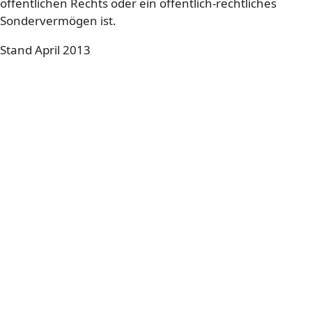
öffentlichen Rechts oder ein öffentlich-rechtliches
Sondervermögen ist.
Stand April 2013