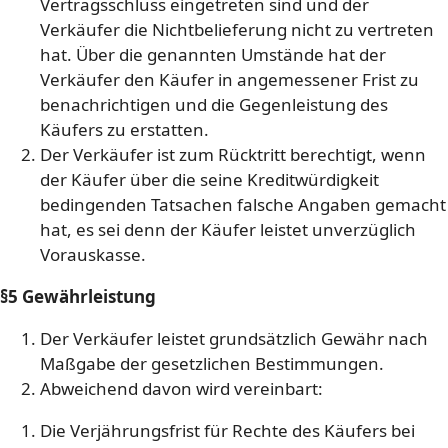
Vertragsschluss eingetreten sind und der
Verkäufer die Nichtbelieferung nicht zu vertreten
hat. Über die genannten Umstände hat der
Verkäufer den Käufer in angemessener Frist zu
benachrichtigen und die Gegenleistung des
Käufers zu erstatten.
Der Verkäufer ist zum Rücktritt berechtigt, wenn
der Käufer über die seine Kreditwürdigkeit
bedingenden Tatsachen falsche Angaben gemacht
hat, es sei denn der Käufer leistet unverzüglich
Vorauskasse.
§5 Gewährleistung
Der Verkäufer leistet grundsätzlich Gewähr nach
Maßgabe der gesetzlichen Bestimmungen.
Abweichend davon wird vereinbart:
Die Verjährungsfrist für Rechte des Käufers bei