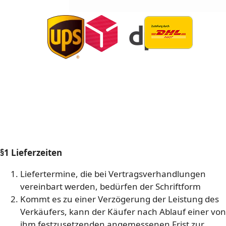
§1 Lieferzeiten
Liefertermine, die bei Vertragsverhandlungen
vereinbart werden, bedürfen der Schriftform
Kommt es zu einer Verzögerung der Leistung des
Verkäufers, kann der Käufer nach Ablauf einer von
ihm festzusetzenden angemessenen Frist zur