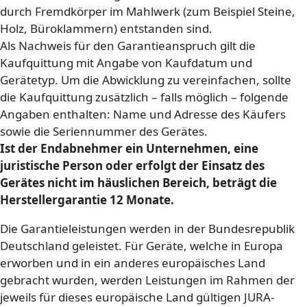
durch Fremdkörper im Mahlwerk (zum Beispiel Steine,
Holz, Büroklammern) entstanden sind.
Als Nachweis für den Garantieanspruch gilt die
Kaufquittung mit Angabe von Kaufdatum und
Gerätetyp. Um die Abwicklung zu vereinfachen, sollte
die Kaufquittung zusätzlich – falls möglich – folgende
Angaben enthalten: Name und Adresse des Käufers
sowie die Seriennummer des Gerätes.
Ist der Endabnehmer ein Unternehmen, eine
juristische Person oder erfolgt der Einsatz des
Gerätes nicht im häuslichen Bereich, beträgt die
Herstellergarantie 12 Monate.
Die Garantieleistungen werden in der Bundesrepublik
Deutschland geleistet. Für Geräte, welche in Europa
erworben und in ein anderes europäisches Land
gebracht wurden, werden Leistungen im Rahmen der
jeweils für dieses europäische Land gültigen JURA-