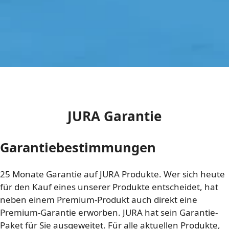
JURA Garantie
Garantiebestimmungen
25 Monate Garantie auf JURA Produkte. Wer sich heute
für den Kauf eines unserer Produkte entscheidet, hat
neben einem Premium-Produkt auch direkt eine
Premium-Garantie erworben. JURA hat sein Garantie-
Paket für Sie ausgeweitet. Für alle aktuellen Produkte,