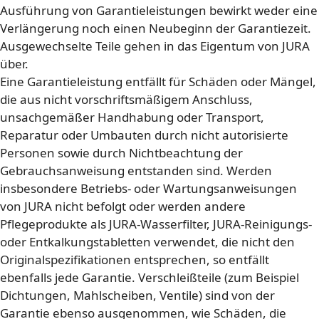
Ausführung von Garantieleistungen bewirkt weder eine
Verlängerung noch einen Neubeginn der Garantiezeit.
Ausgewechselte Teile gehen in das Eigentum von JURA
über.
Eine Garantieleistung entfällt für Schäden oder Mängel,
die aus nicht vorschriftsmäßigem Anschluss,
unsachgemäßer Handhabung oder Transport,
Reparatur oder Umbauten durch nicht autorisierte
Personen sowie durch Nichtbeachtung der
Gebrauchsanweisung entstanden sind. Werden
insbesondere Betriebs- oder Wartungsanweisungen
von JURA nicht befolgt oder werden andere
Pflegeprodukte als JURA-Wasserfilter, JURA-Reinigungs-
oder Entkalkungstabletten verwendet, die nicht den
Originalspezifikationen entsprechen, so entfällt
ebenfalls jede Garantie. Verschleißteile (zum Beispiel
Dichtungen, Mahlscheiben, Ventile) sind von der
Garantie ebenso ausgenommen, wie Schäden, die