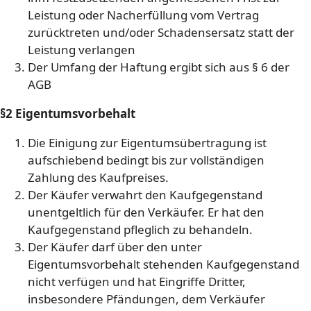
Leistung oder Nacherfüllung vom Vertrag
zurücktreten und/oder Schadensersatz statt der
Leistung verlangen
Der Umfang der Haftung ergibt sich aus § 6 der
AGB
§2 Eigentumsvorbehalt
Die Einigung zur Eigentumsübertragung ist
aufschiebend bedingt bis zur vollständigen
Zahlung des Kaufpreises.
Der Käufer verwahrt den Kaufgegenstand
unentgeltlich für den Verkäufer. Er hat den
Kaufgegenstand pfleglich zu behandeln.
Der Käufer darf über den unter
Eigentumsvorbehalt stehenden Kaufgegenstand
nicht verfügen und hat Eingriffe Dritter,
insbesondere Pfändungen, dem Verkäufer