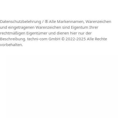
Datenschutzbelehrung / ® Alle Markennamen, Warenzeichen
und eingetragenen Warenzeichen sind Eigentum Ihrer
rechtmäßigen Eigentümer und dienen hier nur der
Beschreibung. techni-com GmbH © 2022-2025 Alle Rechte
vorbehalten.