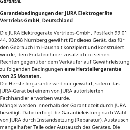
Garantie.
Garantiebedingungen der JURA Elektrogeräte
Vertriebs-GmbH, Deutschland
Die JURA Elektrogeräte Vertriebs-GmbH, Postfach 99 01
44, 90268 Nürnberg gewährt für dieses Gerät, das für
den Gebrauch im Haushalt konzipiert und konstruiert
wurde, dem Endabnehmer zusätzlich zu seinen
Rechten gegenüber dem Verkäufer auf Gewährleistung
zu folgenden Bedingungen
eine Herstellergarantie
von 25 Monaten.
Die Herstellergarantie wird nur gewährt, sofern das
JURA-Gerät bei einem von JURA autorisierten
Fachhändler erworben wurde.
Mängel werden innerhalb der Garantiezeit durch JURA
beseitigt. Dabei erfolgt die Garantieleistung nach Wahl
von JURA durch Instandsetzung (Reparatur), Austausch
mangelhafter Teile oder Austausch des Gerätes. Die