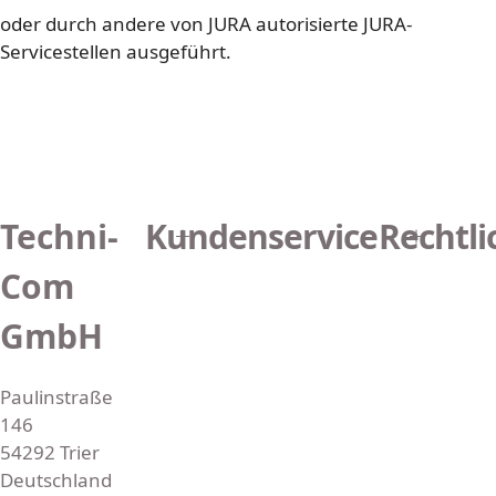
oder durch andere von JURA autorisierte JURA-
Servicestellen ausgeführt.
Techni-
Kundenservice
Rechtli
Com
GmbH
Paulinstraße
146
54292 Trier
Deutschland