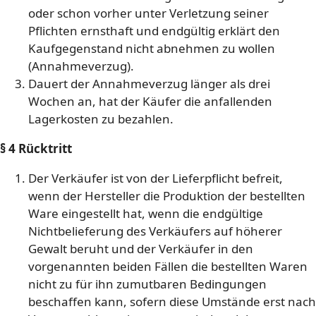
oder schon vorher unter Verletzung seiner
Pflichten ernsthaft und endgültig erklärt den
Kaufgegenstand nicht abnehmen zu wollen
(Annahmeverzug).
Dauert der Annahmeverzug länger als drei
Wochen an, hat der Käufer die anfallenden
Lagerkosten zu bezahlen.
§ 4 Rücktritt
Der Verkäufer ist von der Lieferpflicht befreit,
wenn der Hersteller die Produktion der bestellten
Ware eingestellt hat, wenn die endgültige
Nichtbelieferung des Verkäufers auf höherer
Gewalt beruht und der Verkäufer in den
vorgenannten beiden Fällen die bestellten Waren
nicht zu für ihn zumutbaren Bedingungen
beschaffen kann, sofern diese Umstände erst nach