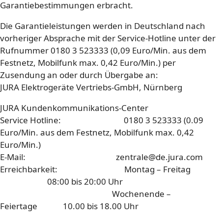
Garantiebestimmungen erbracht.
Die Garantieleistungen werden in Deutschland nach
vorheriger Absprache mit der Service-Hotline unter der
Rufnummer 0180 3 523333 (0,09 Euro/Min. aus dem
Festnetz, Mobilfunk max. 0,42 Euro/Min.) per
Zusendung an oder durch Übergabe an:
JURA Elektrogeräte Vertriebs-GmbH, Nürnberg
JURA Kundenkommunikations-Center
Service Hotline: 0180 3 523333 (0.09
Euro/Min. aus dem Festnetz, Mobilfunk max. 0,42
Euro/Min.)
E-Mail: zentrale@de.jura.com
Erreichbarkeit: Montag – Freitag
08:00 bis 20:00 Uhr
Wochenende –
Feiertage 10.00 bis 18.00 Uhr