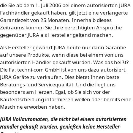
die Sie ab dem 1. Juli 2006 bei einem autorisierten JURA
Fachhändler gekauft haben, gilt jetzt eine verlängerte
Garantiezeit von 25 Monaten. Innerhalb dieses
Zeitraums können Sie Ihre berechtigten Ansprüche
gegenüber JURA als Hersteller geltend machen.
Als Hersteller gewährt JURA heute nur dann Garantie
auf unsere Produkte, wenn diese bei einem von uns
autorisierten Händler gekauft wurden. Was das heißt?
Die Fa. techni-com GmbH ist von uns dazu autorisiert,
JURA Geräte zu verkaufen. Dies bietet Ihnen beste
Beratungs- und Servicequalität. Und die liegt uns
besonders am Herzen. Egal, ob Sie sich vor der
Kaufentscheidung informieren wollen oder bereits eine
Maschine erworben haben.
JURA Vollautomaten, die nicht bei einem autorisierten
Händler gekauft wurden, genießen keine Hersteller-