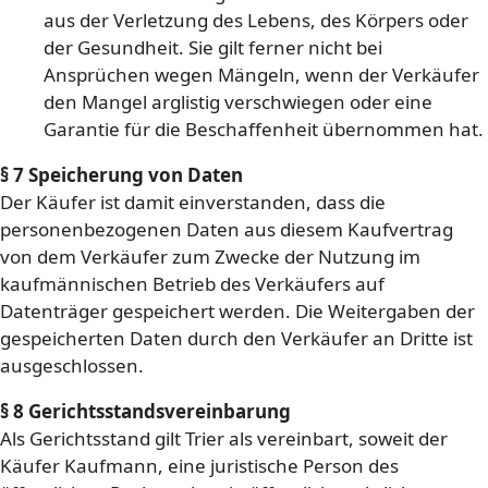
aus der Verletzung des Lebens, des Körpers oder
der Gesundheit. Sie gilt ferner nicht bei
Ansprüchen wegen Mängeln, wenn der Verkäufer
den Mangel arglistig verschwiegen oder eine
Garantie für die Beschaffenheit übernommen hat.
§ 7 Speicherung von Daten
Der Käufer ist damit einverstanden, dass die
personenbezogenen Daten aus diesem Kaufvertrag
von dem Verkäufer zum Zwecke der Nutzung im
kaufmännischen Betrieb des Verkäufers auf
Datenträger gespeichert werden. Die Weitergaben der
gespeicherten Daten durch den Verkäufer an Dritte ist
ausgeschlossen.
§ 8 Gerichtsstandsvereinbarung
Als Gerichtsstand gilt Trier als vereinbart, soweit der
Käufer Kaufmann, eine juristische Person des