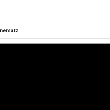
nersatz