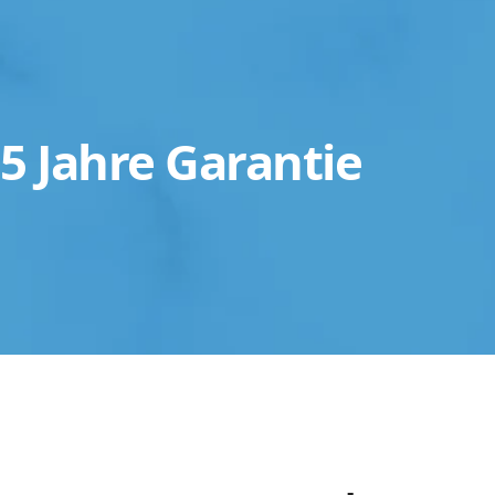
5 Jahre Garantie