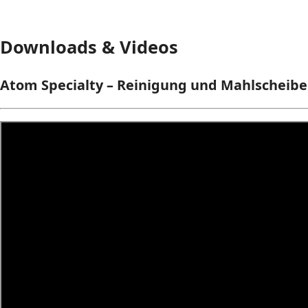
Downloads & Videos
Atom Specialty – Reinigung und Mahlscheibe