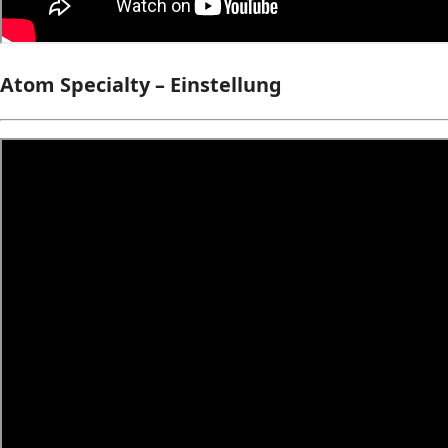
Atom Specialty – Einstellung