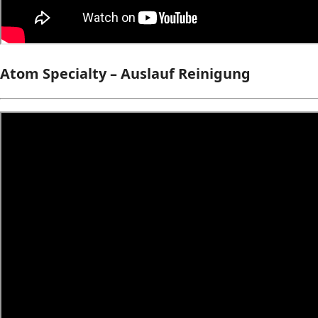
Atom Specialty – Auslauf Reinigung