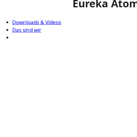
Eureka Atom 
Downloads & Videos
Das sind wir