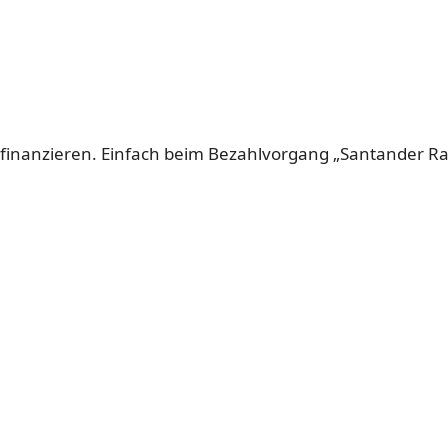
 finanzieren. Einfach beim Bezahlvorgang „Santander 