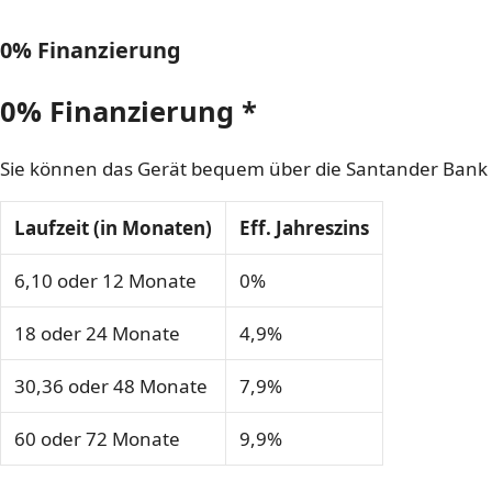
0% Finanzierung
0% Finanzierung *
Sie können das Gerät bequem über die Santander Bank
Laufzeit (in Monaten)
Eff. Jahreszins
6,10 oder 12 Monate
0%
18 oder 24 Monate
4,9%
30,36 oder 48 Monate
7,9%
60 oder 72 Monate
9,9%