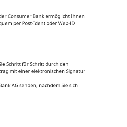
nder Consumer Bank ermöglicht Ihnen
equem per Post-Ident oder Web-ID
 Schritt für Schritt durch den
rag mit einer elektronischen Signatur
Bank AG senden, nachdem Sie sich