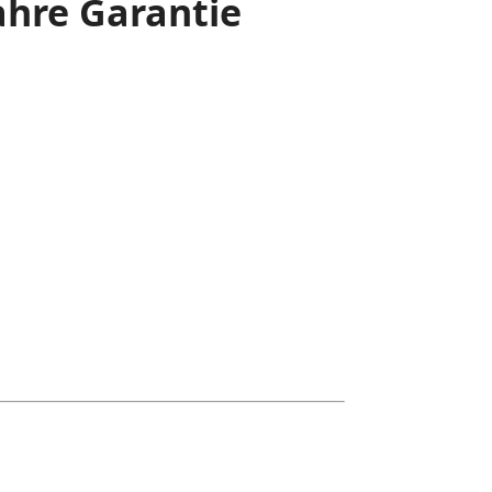
ahre Garantie