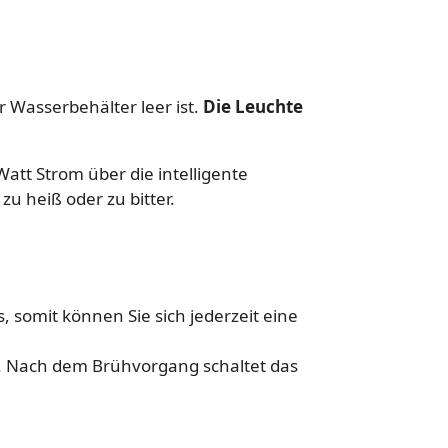
 Wasserbehälter leer ist.
Die Leuchte
att Strom über die intelligente
u heiß oder zu bitter.
 somit können Sie sich jederzeit eine
. Nach dem Brühvorgang schaltet das