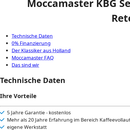
Moccamaster KBG Sele
Ret
Technische Daten
0% Finanzierung
Der Klassiker aus Holland
Moccamaster FAQ
Das sind wir
Technische Daten
Ihre Vorteile
5 Jahre Garantie - kostenlos
Mehr als 20 Jahre Erfahrung im Bereich Kaffeevolla
eigene Werkstatt