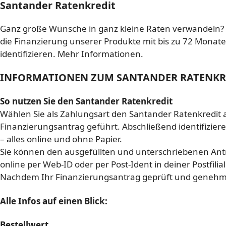
Santander Ratenkredit
Ganz große Wünsche in ganz kleine Raten verwandeln? 
die Finanzierung unserer Produkte mit bis zu 72 Monate
identifizieren. Mehr Informationen.
INFORMATIONEN ZUM SANTANDER RATENKR
So nutzen Sie den Santander Ratenkredit
Wählen Sie als Zahlungsart den Santander Ratenkredit au
Finanzierungsantrag geführt. Abschließend identifiziere
– alles online und ohne Papier.
Sie können den ausgefüllten und unterschriebenen An
online per Web-ID oder per Post-Ident in deiner Postfilial
Nachdem Ihr Finanzierungsantrag geprüft und genehmi
Alle Infos auf einen Blick:
Bestellwert