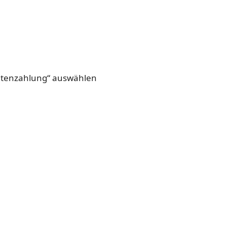
Ratenzahlung“ auswählen