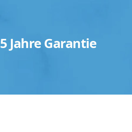
5 Jahre Garantie