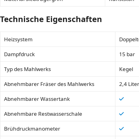
Technische Eigenschaften
Heizsystem
Doppelt
Dampfdruck
15 bar
Typ des Mahlwerks
Kegel
Abnehmbarer Fräser des Mahlwerks
2,4 Lite
Abnehmbarer Wassertank
Abnehmbare Restwasserschale
Brühdruckmanometer