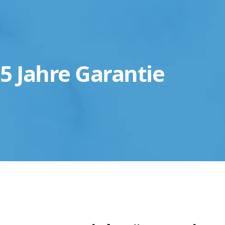
5 Jahre Garantie