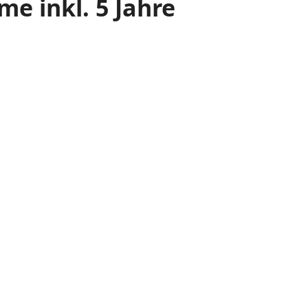
e inkl. 5 Jahre