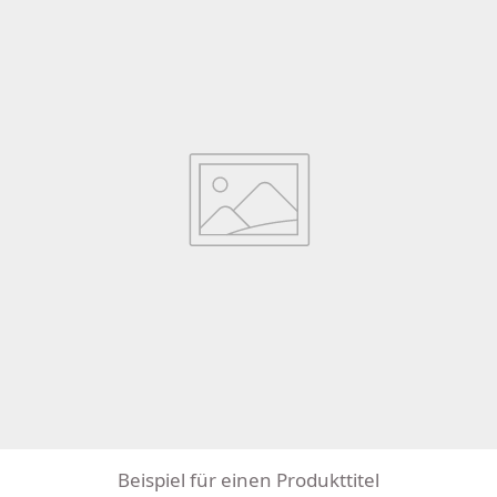
Beispiel für einen Produkttitel