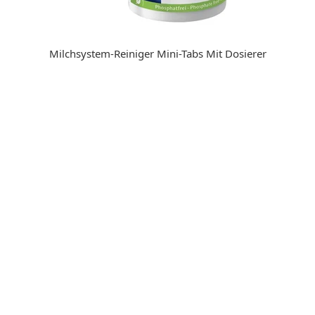
Milchsystem-Reiniger Mini-Tabs Mit Dosierer