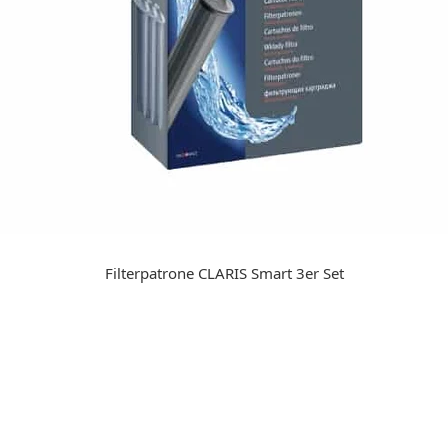
Filterpatrone CLARIS Smart 3er Set