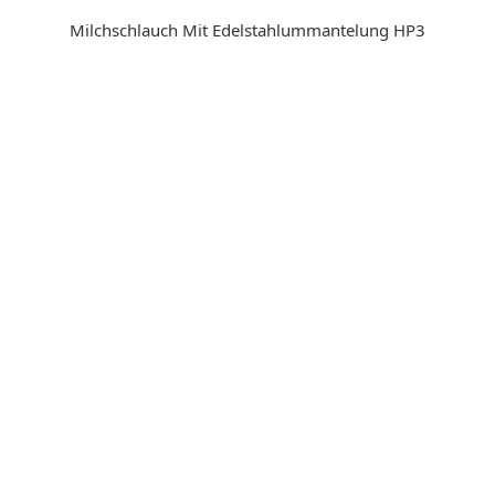
Milchschlauch Mit Edelstahlummantelung HP3