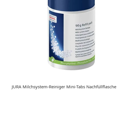
JURA Milchsystem-Reiniger Mini-Tabs Nachfüllflasche