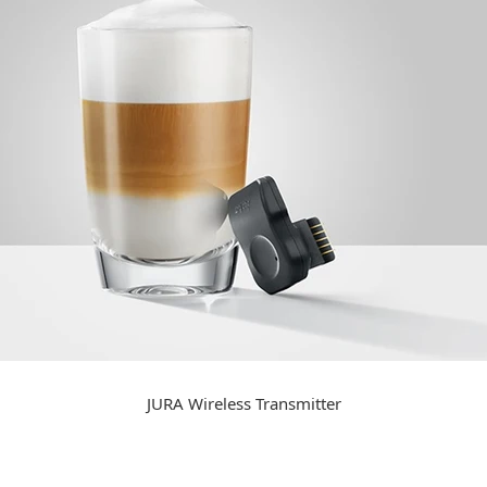
JURA Wireless Transmitter