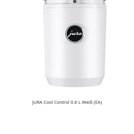
JURA Cool Control 0.6 L Weiß (EA)