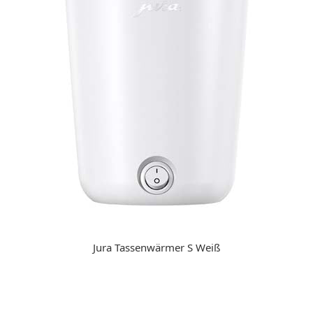
Jura Tassenwärmer S Weiß