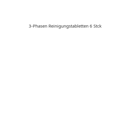
3-Phasen Reinigungstabletten 6 Stck