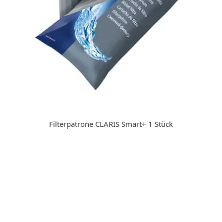
Filterpatrone CLARIS Smart+ 1 Stück