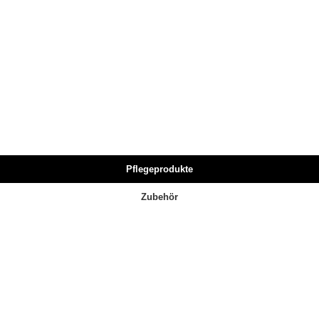
Pflegeprodukte
Zubehör