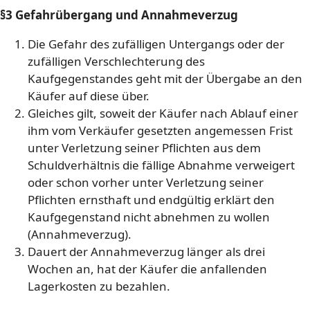
§3 Gefahrübergang und Annahmeverzug
Die Gefahr des zufälligen Untergangs oder der
zufälligen Verschlechterung des
Kaufgegenstandes geht mit der Übergabe an den
Käufer auf diese über.
Gleiches gilt, soweit der Käufer nach Ablauf einer
ihm vom Verkäufer gesetzten angemessen Frist
unter Verletzung seiner Pflichten aus dem
Schuldverhältnis die fällige Abnahme verweigert
oder schon vorher unter Verletzung seiner
Pflichten ernsthaft und endgültig erklärt den
Kaufgegenstand nicht abnehmen zu wollen
(Annahmeverzug).
Dauert der Annahmeverzug länger als drei
Wochen an, hat der Käufer die anfallenden
Lagerkosten zu bezahlen.