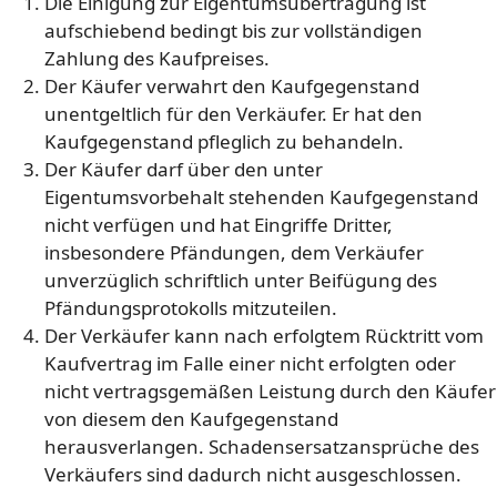
Die Einigung zur Eigentumsübertragung ist
aufschiebend bedingt bis zur vollständigen
Zahlung des Kaufpreises.
Der Käufer verwahrt den Kaufgegenstand
unentgeltlich für den Verkäufer. Er hat den
Kaufgegenstand pfleglich zu behandeln.
Der Käufer darf über den unter
Eigentumsvorbehalt stehenden Kaufgegenstand
nicht verfügen und hat Eingriffe Dritter,
insbesondere Pfändungen, dem Verkäufer
unverzüglich schriftlich unter Beifügung des
Pfändungsprotokolls mitzuteilen.
Der Verkäufer kann nach erfolgtem Rücktritt vom
Kaufvertrag im Falle einer nicht erfolgten oder
nicht vertragsgemäßen Leistung durch den Käufer
von diesem den Kaufgegenstand
herausverlangen. Schadensersatzansprüche des
Verkäufers sind dadurch nicht ausgeschlossen.