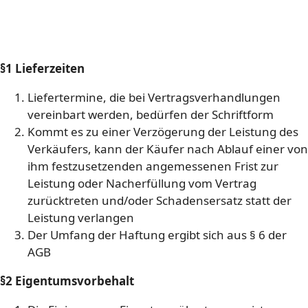
§1 Lieferzeiten
Liefertermine, die bei Vertragsverhandlungen
vereinbart werden, bedürfen der Schriftform
Kommt es zu einer Verzögerung der Leistung des
Verkäufers, kann der Käufer nach Ablauf einer von
ihm festzusetzenden angemessenen Frist zur
Leistung oder Nacherfüllung vom Vertrag
zurücktreten und/oder Schadensersatz statt der
Leistung verlangen
Der Umfang der Haftung ergibt sich aus § 6 der
AGB
§2 Eigentumsvorbehalt