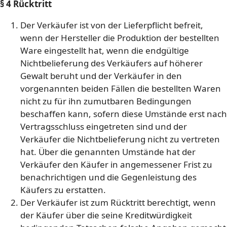
§ 4 Rücktritt
Der Verkäufer ist von der Lieferpflicht befreit,
wenn der Hersteller die Produktion der bestellten
Ware eingestellt hat, wenn die endgültige
Nichtbelieferung des Verkäufers auf höherer
Gewalt beruht und der Verkäufer in den
vorgenannten beiden Fällen die bestellten Waren
nicht zu für ihn zumutbaren Bedingungen
beschaffen kann, sofern diese Umstände erst nach
Vertragsschluss eingetreten sind und der
Verkäufer die Nichtbelieferung nicht zu vertreten
hat. Über die genannten Umstände hat der
Verkäufer den Käufer in angemessener Frist zu
benachrichtigen und die Gegenleistung des
Käufers zu erstatten.
Der Verkäufer ist zum Rücktritt berechtigt, wenn
der Käufer über die seine Kreditwürdigkeit