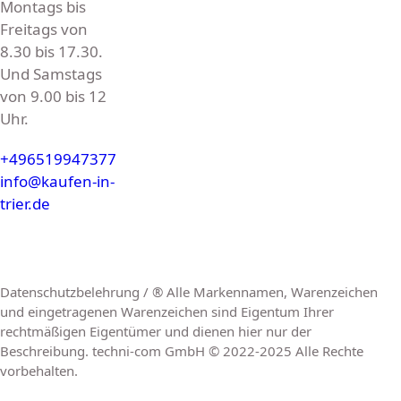
Montags bis
Freitags von
8.30 bis 17.30.
Und Samstags
von 9.00 bis 12
Uhr.
+496519947377
info@kaufen-in-
trier.de
Datenschutzbelehrung / ® Alle Markennamen, Warenzeichen
und eingetragenen Warenzeichen sind Eigentum Ihrer
rechtmäßigen Eigentümer und dienen hier nur der
Beschreibung. techni-com GmbH © 2022-2025 Alle Rechte
vorbehalten.