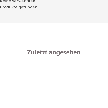
Keine verwandten
Produkte gefunden
Zuletzt angesehen