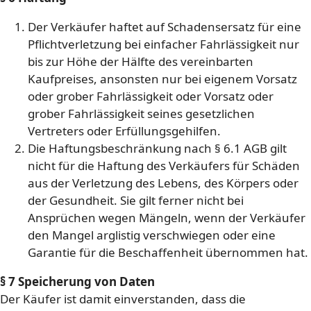
Der Verkäufer haftet auf Schadensersatz für eine
Pflichtverletzung bei einfacher Fahrlässigkeit nur
bis zur Höhe der Hälfte des vereinbarten
Kaufpreises, ansonsten nur bei eigenem Vorsatz
oder grober Fahrlässigkeit oder Vorsatz oder
grober Fahrlässigkeit seines gesetzlichen
Vertreters oder Erfüllungsgehilfen.
Die Haftungsbeschränkung nach § 6.1 AGB gilt
nicht für die Haftung des Verkäufers für Schäden
aus der Verletzung des Lebens, des Körpers oder
der Gesundheit. Sie gilt ferner nicht bei
Ansprüchen wegen Mängeln, wenn der Verkäufer
den Mangel arglistig verschwiegen oder eine
Garantie für die Beschaffenheit übernommen hat.
§ 7 Speicherung von Daten
Der Käufer ist damit einverstanden, dass die