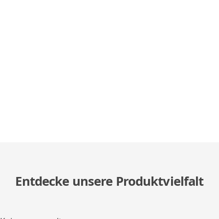
Entdecke unsere Produktvielfalt