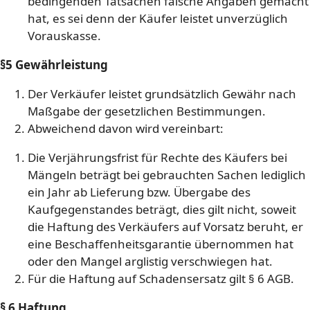
bedingenden Tatsachen falsche Angaben gemacht
hat, es sei denn der Käufer leistet unverzüglich
Vorauskasse.
§5 Gewährleistung
Der Verkäufer leistet grundsätzlich Gewähr nach
Maßgabe der gesetzlichen Bestimmungen.
Abweichend davon wird vereinbart:
Die Verjährungsfrist für Rechte des Käufers bei
Mängeln beträgt bei gebrauchten Sachen lediglich
ein Jahr ab Lieferung bzw. Übergabe des
Kaufgegenstandes beträgt, dies gilt nicht, soweit
die Haftung des Verkäufers auf Vorsatz beruht, er
eine Beschaffenheitsgarantie übernommen hat
oder den Mangel arglistig verschwiegen hat.
Für die Haftung auf Schadensersatz gilt § 6 AGB.
§ 6 Haftung