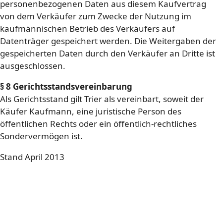
personenbezogenen Daten aus diesem Kaufvertrag
von dem Verkäufer zum Zwecke der Nutzung im
kaufmännischen Betrieb des Verkäufers auf
Datenträger gespeichert werden. Die Weitergaben der
gespeicherten Daten durch den Verkäufer an Dritte ist
ausgeschlossen.
§ 8 Gerichtsstandsvereinbarung
Als Gerichtsstand gilt Trier als vereinbart, soweit der
Käufer Kaufmann, eine juristische Person des
öffentlichen Rechts oder ein öffentlich-rechtliches
Sondervermögen ist.
Stand April 2013