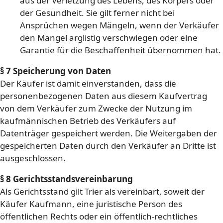
aus der Verletzung des Lebens, des Körpers oder
der Gesundheit. Sie gilt ferner nicht bei
Ansprüchen wegen Mängeln, wenn der Verkäufer
den Mangel arglistig verschwiegen oder eine
Garantie für die Beschaffenheit übernommen hat.
§ 7 Speicherung von Daten
Der Käufer ist damit einverstanden, dass die
personenbezogenen Daten aus diesem Kaufvertrag
von dem Verkäufer zum Zwecke der Nutzung im
kaufmännischen Betrieb des Verkäufers auf
Datenträger gespeichert werden. Die Weitergaben der
gespeicherten Daten durch den Verkäufer an Dritte ist
ausgeschlossen.
§ 8 Gerichtsstandsvereinbarung
Als Gerichtsstand gilt Trier als vereinbart, soweit der
Käufer Kaufmann, eine juristische Person des
öffentlichen Rechts oder ein öffentlich-rechtliches