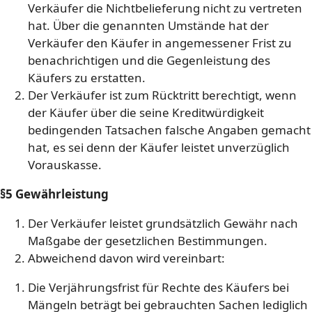
Verkäufer die Nichtbelieferung nicht zu vertreten
hat. Über die genannten Umstände hat der
Verkäufer den Käufer in angemessener Frist zu
benachrichtigen und die Gegenleistung des
Käufers zu erstatten.
Der Verkäufer ist zum Rücktritt berechtigt, wenn
der Käufer über die seine Kreditwürdigkeit
bedingenden Tatsachen falsche Angaben gemacht
hat, es sei denn der Käufer leistet unverzüglich
Vorauskasse.
§5 Gewährleistung
Der Verkäufer leistet grundsätzlich Gewähr nach
Maßgabe der gesetzlichen Bestimmungen.
Abweichend davon wird vereinbart:
Die Verjährungsfrist für Rechte des Käufers bei
Mängeln beträgt bei gebrauchten Sachen lediglich