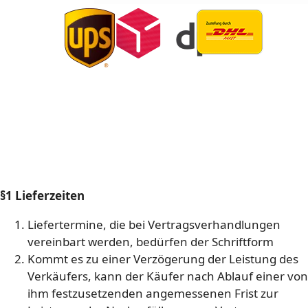
§1 Lieferzeiten
Liefertermine, die bei Vertragsverhandlungen
vereinbart werden, bedürfen der Schriftform
Kommt es zu einer Verzögerung der Leistung des
Verkäufers, kann der Käufer nach Ablauf einer von
ihm festzusetzenden angemessenen Frist zur