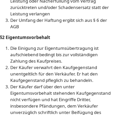
Leistung oder Nacherfüllung vom Vertrag
zurücktreten und/oder Schadensersatz statt der
Leistung verlangen
Der Umfang der Haftung ergibt sich aus § 6 der
AGB
§2 Eigentumsvorbehalt
Die Einigung zur Eigentumsübertragung ist
aufschiebend bedingt bis zur vollständigen
Zahlung des Kaufpreises.
Der Käufer verwahrt den Kaufgegenstand
unentgeltlich für den Verkäufer. Er hat den
Kaufgegenstand pfleglich zu behandeln.
Der Käufer darf über den unter
Eigentumsvorbehalt stehenden Kaufgegenstand
nicht verfügen und hat Eingriffe Dritter,
insbesondere Pfändungen, dem Verkäufer
unverzüglich schriftlich unter Beifügung des