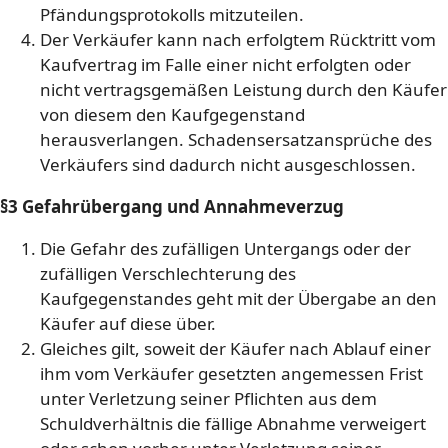
Pfändungsprotokolls mitzuteilen.
Der Verkäufer kann nach erfolgtem Rücktritt vom
Kaufvertrag im Falle einer nicht erfolgten oder
nicht vertragsgemäßen Leistung durch den Käufer
von diesem den Kaufgegenstand
herausverlangen. Schadensersatzansprüche des
Verkäufers sind dadurch nicht ausgeschlossen.
§3 Gefahrübergang und Annahmeverzug
Die Gefahr des zufälligen Untergangs oder der
zufälligen Verschlechterung des
Kaufgegenstandes geht mit der Übergabe an den
Käufer auf diese über.
Gleiches gilt, soweit der Käufer nach Ablauf einer
ihm vom Verkäufer gesetzten angemessen Frist
unter Verletzung seiner Pflichten aus dem
Schuldverhältnis die fällige Abnahme verweigert