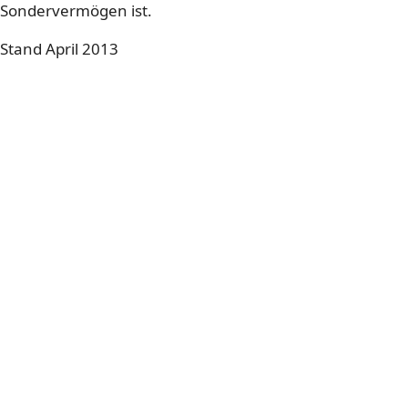
Sondervermögen ist.
Stand April 2013