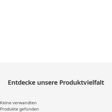
Entdecke unsere Produktvielfalt
Keine verwandten
Produkte gefunden