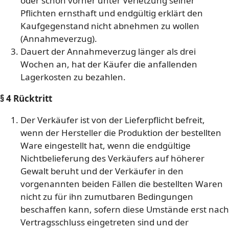
oder schon vorher unter Verletzung seiner
Pflichten ernsthaft und endgültig erklärt den
Kaufgegenstand nicht abnehmen zu wollen
(Annahmeverzug).
Dauert der Annahmeverzug länger als drei
Wochen an, hat der Käufer die anfallenden
Lagerkosten zu bezahlen.
§ 4 Rücktritt
Der Verkäufer ist von der Lieferpflicht befreit,
wenn der Hersteller die Produktion der bestellten
Ware eingestellt hat, wenn die endgültige
Nichtbelieferung des Verkäufers auf höherer
Gewalt beruht und der Verkäufer in den
vorgenannten beiden Fällen die bestellten Waren
nicht zu für ihn zumutbaren Bedingungen
beschaffen kann, sofern diese Umstände erst nach
Vertragsschluss eingetreten sind und der