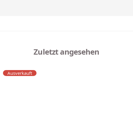
Zuletzt angesehen
Ausverkauft