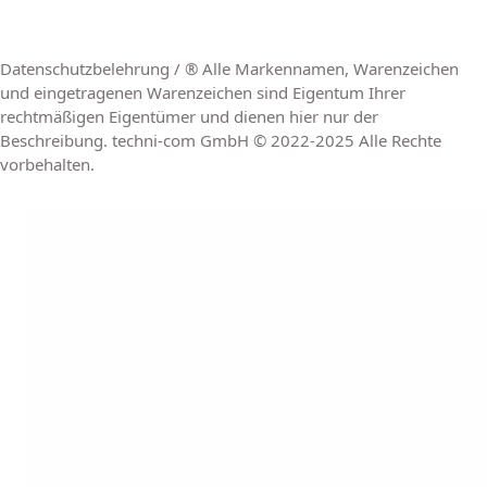
Datenschutzbelehrung / ® Alle Markennamen, Warenzeichen
und eingetragenen Warenzeichen sind Eigentum Ihrer
rechtmäßigen Eigentümer und dienen hier nur der
Beschreibung. techni-com GmbH © 2022-2025 Alle Rechte
vorbehalten.