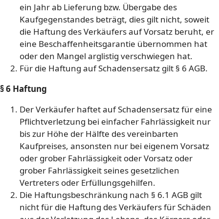
ein Jahr ab Lieferung bzw. Übergabe des
Kaufgegenstandes beträgt, dies gilt nicht, soweit
die Haftung des Verkäufers auf Vorsatz beruht, er
eine Beschaffenheitsgarantie übernommen hat
oder den Mangel arglistig verschwiegen hat.
Für die Haftung auf Schadensersatz gilt § 6 AGB.
§ 6 Haftung
Der Verkäufer haftet auf Schadensersatz für eine
Pflichtverletzung bei einfacher Fahrlässigkeit nur
bis zur Höhe der Hälfte des vereinbarten
Kaufpreises, ansonsten nur bei eigenem Vorsatz
oder grober Fahrlässigkeit oder Vorsatz oder
grober Fahrlässigkeit seines gesetzlichen
Vertreters oder Erfüllungsgehilfen.
Die Haftungsbeschränkung nach § 6.1 AGB gilt
nicht für die Haftung des Verkäufers für Schäden