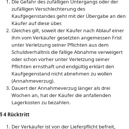
Die Gefahr des zufälligen Untergangs oder der
zufälligen Verschlechterung des
Kaufgegenstandes geht mit der Übergabe an den
Käufer auf diese über.
Gleiches gilt, soweit der Käufer nach Ablauf einer
ihm vom Verkäufer gesetzten angemessen Frist
unter Verletzung seiner Pflichten aus dem
Schuldverhältnis die fällige Abnahme verweigert
oder schon vorher unter Verletzung seiner
Pflichten ernsthaft und endgültig erklärt den
Kaufgegenstand nicht abnehmen zu wollen
(Annahmeverzug).
Dauert der Annahmeverzug länger als drei
Wochen an, hat der Käufer die anfallenden
Lagerkosten zu bezahlen.
§ 4 Rücktritt
Der Verkäufer ist von der Lieferpflicht befreit,