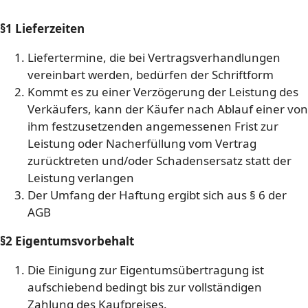
§1 Lieferzeiten
Liefertermine, die bei Vertragsverhandlungen
vereinbart werden, bedürfen der Schriftform
Kommt es zu einer Verzögerung der Leistung des
Verkäufers, kann der Käufer nach Ablauf einer von
ihm festzusetzenden angemessenen Frist zur
Leistung oder Nacherfüllung vom Vertrag
zurücktreten und/oder Schadensersatz statt der
Leistung verlangen
Der Umfang der Haftung ergibt sich aus § 6 der
AGB
§2 Eigentumsvorbehalt
Die Einigung zur Eigentumsübertragung ist
aufschiebend bedingt bis zur vollständigen
Zahlung des Kaufpreises.