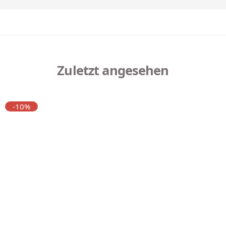
Zuletzt angesehen
-10%