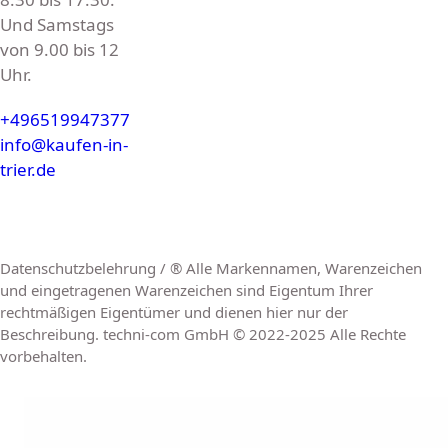
Und Samstags
von 9.00 bis 12
Uhr.
+496519947377
info@kaufen-in-
trier.de
Datenschutzbelehrung / ® Alle Markennamen, Warenzeichen
und eingetragenen Warenzeichen sind Eigentum Ihrer
rechtmäßigen Eigentümer und dienen hier nur der
Beschreibung. techni-com GmbH © 2022-2025 Alle Rechte
vorbehalten.