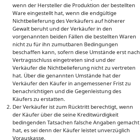
wenn der Hersteller die Produktion der bestellten
Ware eingestellt hat, wenn die endgültige
Nichtbelieferung des Verkäufers auf höherer
Gewalt beruht und der Verkäufer in den
vorgenannten beiden Fällen die bestellten Waren
nicht zu für ihn zumutbaren Bedingungen
beschaffen kann, sofern diese Umstände erst nach
Vertragsschluss eingetreten sind und der
Verkäufer die Nichtbelieferung nicht zu vertreten
hat. Über die genannten Umstände hat der
Verkäufer den Käufer in angemessener Frist zu
benachrichtigen und die Gegenleistung des
Käufers zu erstatten.
Der Verkäufer ist zum Rücktritt berechtigt, wenn
der Käufer über die seine Kreditwürdigkeit
bedingenden Tatsachen falsche Angaben gemacht
hat, es sei denn der Käufer leistet unverzüglich
Vorauskasse.