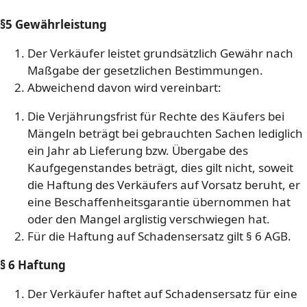
§5 Gewährleistung
Der Verkäufer leistet grundsätzlich Gewähr nach
Maßgabe der gesetzlichen Bestimmungen.
Abweichend davon wird vereinbart:
Die Verjährungsfrist für Rechte des Käufers bei
Mängeln beträgt bei gebrauchten Sachen lediglich
ein Jahr ab Lieferung bzw. Übergabe des
Kaufgegenstandes beträgt, dies gilt nicht, soweit
die Haftung des Verkäufers auf Vorsatz beruht, er
eine Beschaffenheitsgarantie übernommen hat
oder den Mangel arglistig verschwiegen hat.
Für die Haftung auf Schadensersatz gilt § 6 AGB.
§ 6 Haftung
Der Verkäufer haftet auf Schadensersatz für eine