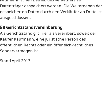
Datenträger gespeichert werden. Die Weitergaben der
gespeicherten Daten durch den Verkäufer an Dritte ist
ausgeschlossen.
§ 8 Gerichtsstandsvereinbarung
Als Gerichtsstand gilt Trier als vereinbart, soweit der
Käufer Kaufmann, eine juristische Person des
öffentlichen Rechts oder ein öffentlich-rechtliches
Sondervermögen ist.
Stand April 2013