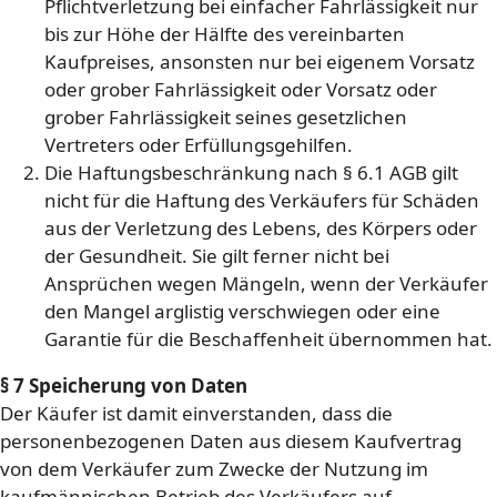
Pflichtverletzung bei einfacher Fahrlässigkeit nur
bis zur Höhe der Hälfte des vereinbarten
Kaufpreises, ansonsten nur bei eigenem Vorsatz
oder grober Fahrlässigkeit oder Vorsatz oder
grober Fahrlässigkeit seines gesetzlichen
Vertreters oder Erfüllungsgehilfen.
Die Haftungsbeschränkung nach § 6.1 AGB gilt
nicht für die Haftung des Verkäufers für Schäden
aus der Verletzung des Lebens, des Körpers oder
der Gesundheit. Sie gilt ferner nicht bei
Ansprüchen wegen Mängeln, wenn der Verkäufer
den Mangel arglistig verschwiegen oder eine
Garantie für die Beschaffenheit übernommen hat.
§ 7 Speicherung von Daten
Der Käufer ist damit einverstanden, dass die
personenbezogenen Daten aus diesem Kaufvertrag
von dem Verkäufer zum Zwecke der Nutzung im
kaufmännischen Betrieb des Verkäufers auf