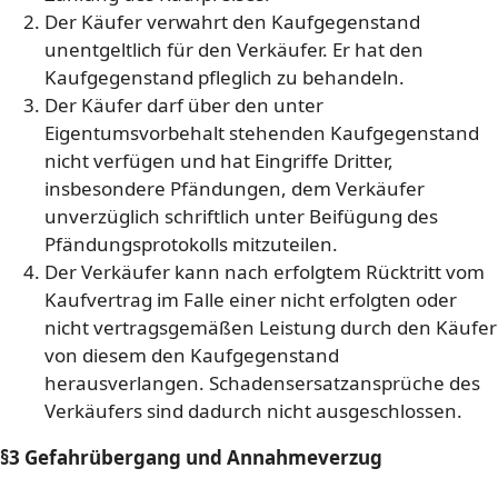
Der Käufer verwahrt den Kaufgegenstand
unentgeltlich für den Verkäufer. Er hat den
Kaufgegenstand pfleglich zu behandeln.
Der Käufer darf über den unter
Eigentumsvorbehalt stehenden Kaufgegenstand
nicht verfügen und hat Eingriffe Dritter,
insbesondere Pfändungen, dem Verkäufer
unverzüglich schriftlich unter Beifügung des
Pfändungsprotokolls mitzuteilen.
Der Verkäufer kann nach erfolgtem Rücktritt vom
Kaufvertrag im Falle einer nicht erfolgten oder
nicht vertragsgemäßen Leistung durch den Käufer
von diesem den Kaufgegenstand
herausverlangen. Schadensersatzansprüche des
Verkäufers sind dadurch nicht ausgeschlossen.
§3 Gefahrübergang und Annahmeverzug