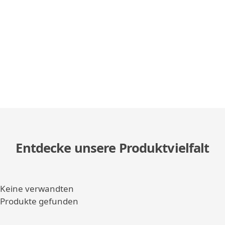
Entdecke unsere Produktvielfalt
Keine verwandten
Produkte gefunden