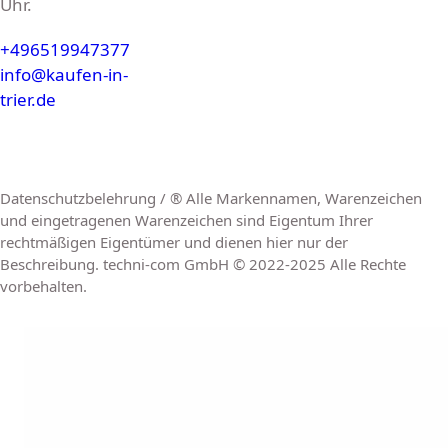
Uhr.
+496519947377
info@kaufen-in-
trier.de
Datenschutzbelehrung / ® Alle Markennamen, Warenzeichen
und eingetragenen Warenzeichen sind Eigentum Ihrer
rechtmäßigen Eigentümer und dienen hier nur der
Beschreibung. techni-com GmbH © 2022-2025 Alle Rechte
vorbehalten.