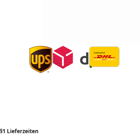
§1 Lieferzeiten