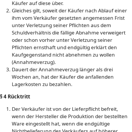
Käufer auf diese über.
Gleiches gilt, soweit der Käufer nach Ablauf einer
ihm vom Verkäufer gesetzten angemessen Frist
unter Verletzung seiner Pflichten aus dem
Schuldverhältnis die fällige Abnahme verweigert
oder schon vorher unter Verletzung seiner
Pflichten ernsthaft und endgültig erklärt den
Kaufgegenstand nicht abnehmen zu wollen
(Annahmeverzug).
Dauert der Annahmeverzug länger als drei
Wochen an, hat der Käufer die anfallenden
Lagerkosten zu bezahlen.
§ 4 Rücktritt
Der Verkäufer ist von der Lieferpflicht befreit,
wenn der Hersteller die Produktion der bestellten
Ware eingestellt hat, wenn die endgültige
Nichtbelieferung des Verkäufers auf höherer