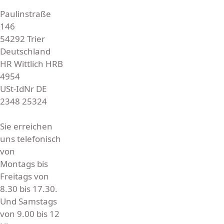
Paulinstraße
146
54292 Trier
Deutschland
HR Wittlich HRB
4954
USt-IdNr DE
2348 25324
Sie erreichen
uns telefonisch
von
Montags bis
Freitags von
8.30 bis 17.30.
Und Samstags
von 9.00 bis 12