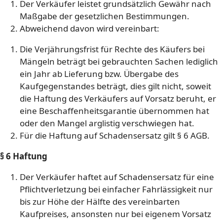
Der Verkäufer leistet grundsätzlich Gewähr nach
Maßgabe der gesetzlichen Bestimmungen.
Abweichend davon wird vereinbart:
Die Verjährungsfrist für Rechte des Käufers bei
Mängeln beträgt bei gebrauchten Sachen lediglich
ein Jahr ab Lieferung bzw. Übergabe des
Kaufgegenstandes beträgt, dies gilt nicht, soweit
die Haftung des Verkäufers auf Vorsatz beruht, er
eine Beschaffenheitsgarantie übernommen hat
oder den Mangel arglistig verschwiegen hat.
Für die Haftung auf Schadensersatz gilt § 6 AGB.
§ 6 Haftung
Der Verkäufer haftet auf Schadensersatz für eine
Pflichtverletzung bei einfacher Fahrlässigkeit nur
bis zur Höhe der Hälfte des vereinbarten
Kaufpreises, ansonsten nur bei eigenem Vorsatz