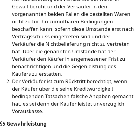
Gewalt beruht und der Verkäufer in den
vorgenannten beiden Fällen die bestellten Waren
nicht zu für ihn zumutbaren Bedingungen
beschaffen kann, sofern diese Umstände erst nach
Vertragsschluss eingetreten sind und der
Verkäufer die Nichtbelieferung nicht zu vertreten
hat. Über die genannten Umstände hat der
Verkäufer den Käufer in angemessener Frist zu
benachrichtigen und die Gegenleistung des
Käufers zu erstatten.
Der Verkäufer ist zum Rücktritt berechtigt, wenn
der Käufer über die seine Kreditwürdigkeit
bedingenden Tatsachen falsche Angaben gemacht
hat, es sei denn der Käufer leistet unverzüglich
Vorauskasse.
§5 Gewährleistung