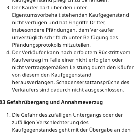
Der Käufer darf über den unter
Eigentumsvorbehalt stehenden Kaufgegenstand
nicht verfügen und hat Eingriffe Dritter,
insbesondere Pfändungen, dem Verkäufer
unverzüglich schriftlich unter Beifügung des
Pfändungsprotokolls mitzuteilen.
Der Verkäufer kann nach erfolgtem Rücktritt vom
Kaufvertrag im Falle einer nicht erfolgten oder
nicht vertragsgemäßen Leistung durch den Käufer
von diesem den Kaufgegenstand
herausverlangen. Schadensersatzansprüche des
Verkäufers sind dadurch nicht ausgeschlossen.
§3 Gefahrübergang und Annahmeverzug
Die Gefahr des zufälligen Untergangs oder der
zufälligen Verschlechterung des
Kaufgegenstandes geht mit der Übergabe an den