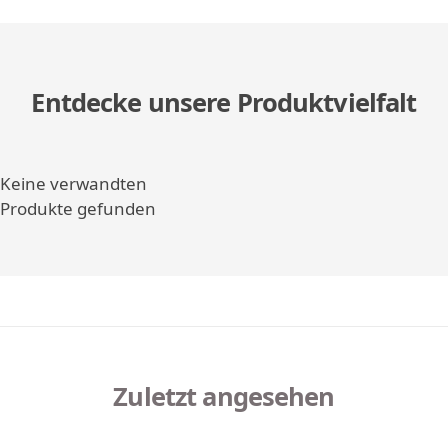
Entdecke unsere Produktvielfalt
Keine verwandten
Produkte gefunden
Zuletzt angesehen