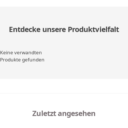
Entdecke unsere Produktvielfalt
Keine verwandten
Produkte gefunden
Zuletzt angesehen