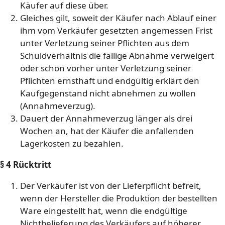
Käufer auf diese über.
Gleiches gilt, soweit der Käufer nach Ablauf einer
ihm vom Verkäufer gesetzten angemessen Frist
unter Verletzung seiner Pflichten aus dem
Schuldverhältnis die fällige Abnahme verweigert
oder schon vorher unter Verletzung seiner
Pflichten ernsthaft und endgültig erklärt den
Kaufgegenstand nicht abnehmen zu wollen
(Annahmeverzug).
Dauert der Annahmeverzug länger als drei
Wochen an, hat der Käufer die anfallenden
Lagerkosten zu bezahlen.
§ 4 Rücktritt
Der Verkäufer ist von der Lieferpflicht befreit,
wenn der Hersteller die Produktion der bestellten
Ware eingestellt hat, wenn die endgültige
Nichtbelieferung des Verkäufers auf höherer