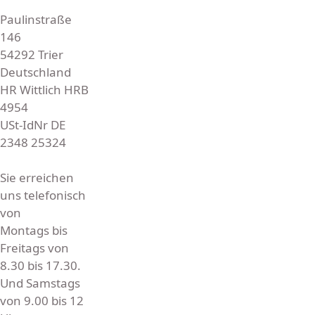
Paulinstraße
146
54292 Trier
Deutschland
HR Wittlich HRB
4954
USt-IdNr DE
2348 25324
Sie erreichen
uns telefonisch
von
Montags bis
Freitags von
8.30 bis 17.30.
Und Samstags
von 9.00 bis 12