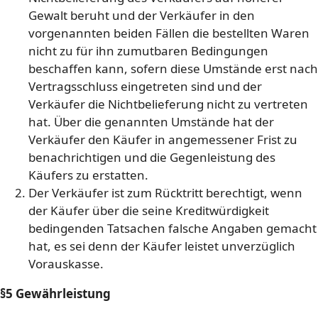
Gewalt beruht und der Verkäufer in den
vorgenannten beiden Fällen die bestellten Waren
nicht zu für ihn zumutbaren Bedingungen
beschaffen kann, sofern diese Umstände erst nach
Vertragsschluss eingetreten sind und der
Verkäufer die Nichtbelieferung nicht zu vertreten
hat. Über die genannten Umstände hat der
Verkäufer den Käufer in angemessener Frist zu
benachrichtigen und die Gegenleistung des
Käufers zu erstatten.
Der Verkäufer ist zum Rücktritt berechtigt, wenn
der Käufer über die seine Kreditwürdigkeit
bedingenden Tatsachen falsche Angaben gemacht
hat, es sei denn der Käufer leistet unverzüglich
Vorauskasse.
§5 Gewährleistung