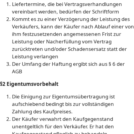
Liefertermine, die bei Vertragsverhandlungen
vereinbart werden, bedürfen der Schriftform
Kommt es zu einer Verzögerung der Leistung des
Verkäufers, kann der Käufer nach Ablauf einer von
ihm festzusetzenden angemessenen Frist zur
Leistung oder Nacherfüllung vom Vertrag
zurücktreten und/oder Schadensersatz statt der
Leistung verlangen
Der Umfang der Haftung ergibt sich aus § 6 der
AGB
§2 Eigentumsvorbehalt
Die Einigung zur Eigentumsübertragung ist
aufschiebend bedingt bis zur vollständigen
Zahlung des Kaufpreises.
Der Käufer verwahrt den Kaufgegenstand
unentgeltlich für den Verkäufer. Er hat den
Kaufgegenstand pfleglich zu behandeln.