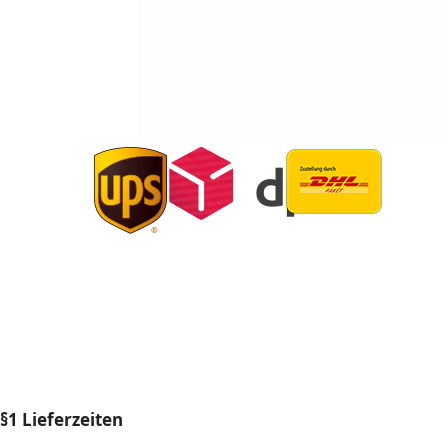
§1 Lieferzeiten