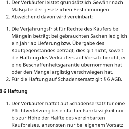
Der Verkäufer leistet grundsätzlich Gewähr nach
Maßgabe der gesetzlichen Bestimmungen.
Abweichend davon wird vereinbart:
Die Verjährungsfrist für Rechte des Käufers bei
Mängeln beträgt bei gebrauchten Sachen lediglich
ein Jahr ab Lieferung bzw. Übergabe des
Kaufgegenstandes beträgt, dies gilt nicht, soweit
die Haftung des Verkäufers auf Vorsatz beruht, er
eine Beschaffenheitsgarantie übernommen hat
oder den Mangel arglistig verschwiegen hat.
Für die Haftung auf Schadensersatz gilt § 6 AGB.
§ 6 Haftung
Der Verkäufer haftet auf Schadensersatz für eine
Pflichtverletzung bei einfacher Fahrlässigkeit nur
bis zur Höhe der Hälfte des vereinbarten
Kaufpreises, ansonsten nur bei eigenem Vorsatz