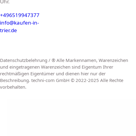
Uhr.
+496519947377
info@kaufen-in-
trier.de
Datenschutzbelehrung / ® Alle Markennamen, Warenzeichen
und eingetragenen Warenzeichen sind Eigentum Ihrer
rechtmäßigen Eigentümer und dienen hier nur der
Beschreibung. techni-com GmbH © 2022-2025 Alle Rechte
vorbehalten.