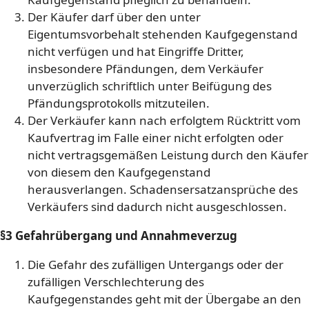
Der Käufer darf über den unter
Eigentumsvorbehalt stehenden Kaufgegenstand
nicht verfügen und hat Eingriffe Dritter,
insbesondere Pfändungen, dem Verkäufer
unverzüglich schriftlich unter Beifügung des
Pfändungsprotokolls mitzuteilen.
Der Verkäufer kann nach erfolgtem Rücktritt vom
Kaufvertrag im Falle einer nicht erfolgten oder
nicht vertragsgemäßen Leistung durch den Käufer
von diesem den Kaufgegenstand
herausverlangen. Schadensersatzansprüche des
Verkäufers sind dadurch nicht ausgeschlossen.
§3 Gefahrübergang und Annahmeverzug
Die Gefahr des zufälligen Untergangs oder der
zufälligen Verschlechterung des
Kaufgegenstandes geht mit der Übergabe an den